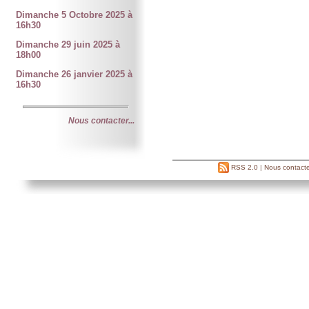
Dimanche 5 Octobre 2025 à
16h30
Dimanche 29 juin 2025 à
18h00
Dimanche 26 janvier 2025 à
16h30
Nous contacter...
RSS 2.0
|
Nous contacte