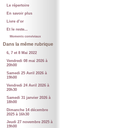
Le répertoire
En savoir plus
Livre d’or
Et le reste...
Moments conviviaux
Dans la même rubrique
6, 7 et 8 Mai 2022
Vendredi 08 mai 2026 à
20h00
Samedi 25 Avril 2026 à
19h00
Vendredi 24 Avril 2026 à
20h30
Samedi 31 janvier 2026 à
18h00
Dimanche 14 décembre
2025 à 16h30
Jeudi 27 novembre 2025 à
19h00