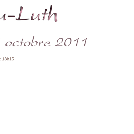
 : 18h15