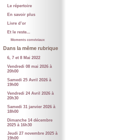
Le répertoire
En savoir plus
Livre d’or
Et le reste...
Moments conviviaux
Dans la même rubrique
6, 7 et 8 Mai 2022
Vendredi 08 mai 2026 à
20h00
Samedi 25 Avril 2026 à
19h00
Vendredi 24 Avril 2026 à
20h30
Samedi 31 janvier 2026 à
18h00
Dimanche 14 décembre
2025 à 16h30
Jeudi 27 novembre 2025 à
19h00